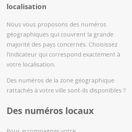
localisation
Nous vous proposons des numéros
géographiques qui couvrent la grande
majorité des pays concernés. Choisissez
l’indicateur qui correspond exactement à
votre localisation.
Des numéros de la zone géographique
rattachés à votre ville sont-ils disponibles ?
Des numéros locaux
Pour accompagner votre