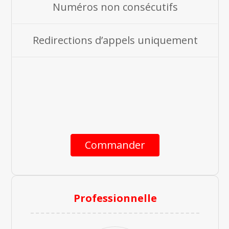
Numéros non consécutifs
Redirections d’appels uniquement
Commander
Professionnelle