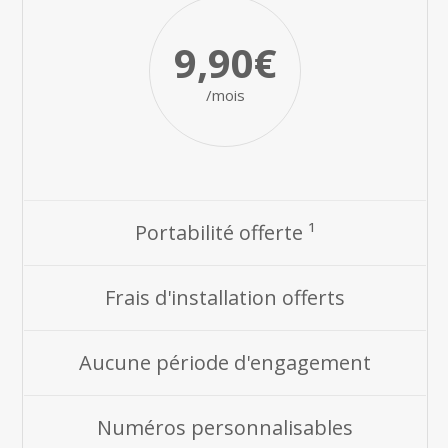
9,90€
/mois
Portabilité offerte ¹
Frais d'installation offerts
Aucune période d'engagement
Numéros personnalisables