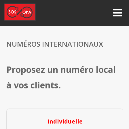
NUMÉROS INTERNATIONAUX
Proposez un numéro local
à vos clients.
Individuelle