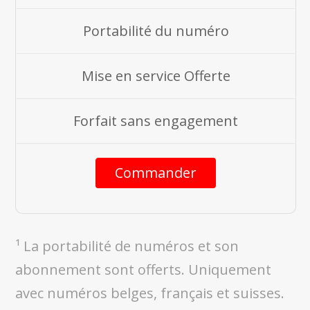
Portabilité du numéro
Mise en service Offerte
Forfait sans engagement
Commander
¹ La portabilité de numéros et son
abonnement sont offerts. Uniquement
avec numéros belges, français et suisses.