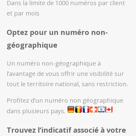
Dans la limite de 1000 numéros par client
et par mois
Optez pour un numéro non-
géographique
Un numéro non-géographique à
l’avantage de vous offrir une visibilité sur
tout le territoire national, sans restriction.
Profitez d’un numéro non géographique
dans plusieurs pays.
Trouvez l’indicatif associé à votre