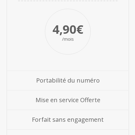
4,90€
/mois
Portabilité du numéro
Mise en service Offerte
Forfait sans engagement