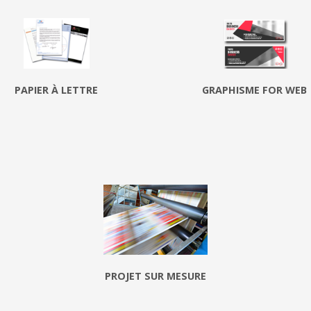
PAPIER À LETTRE
GRAPHISME FOR WEB
PROJET SUR MESURE