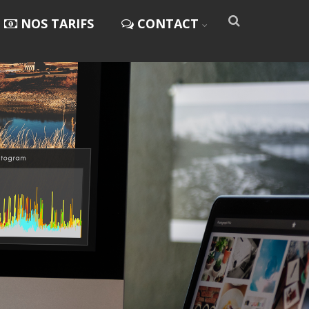
NOS TARIFS
CONTACT