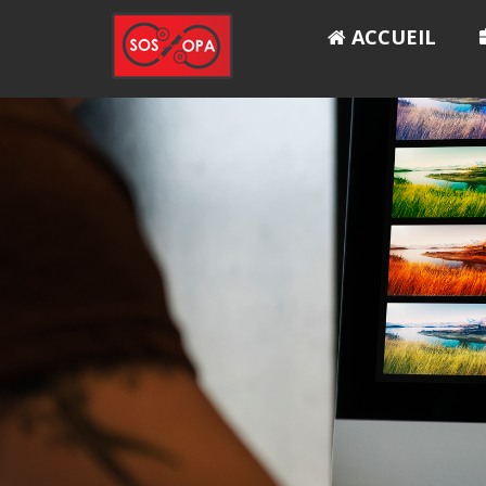
ACCUEIL