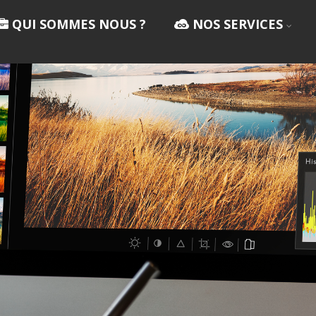
QUI SOMMES NOUS ?
NOS SERVICES