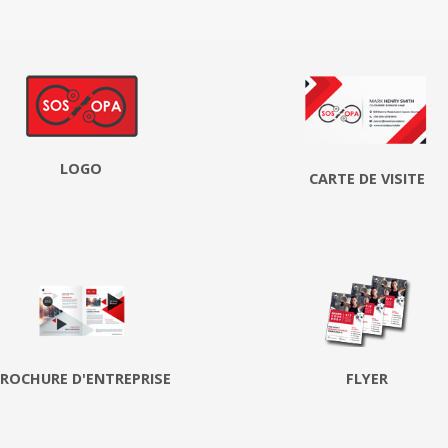
LOGO
CARTE DE VISITE
ROCHURE D'ENTREPRISE
FLYER