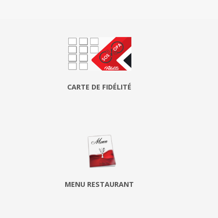
CARTE DE FIDÉLITÉ
MENU RESTAURANT