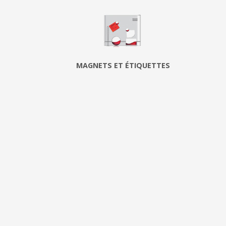
MAGNETS ET ÉTIQUETTES