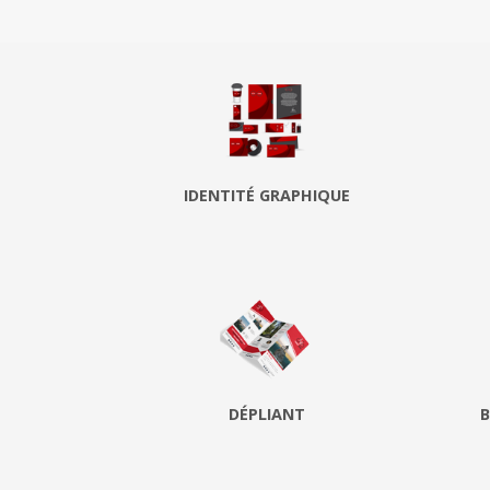
IDENTITÉ GRAPHIQUE
DÉPLIANT
B