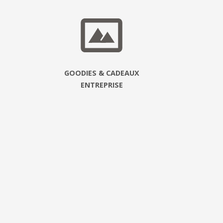
GOODIES & CADEAUX
ENTREPRISE