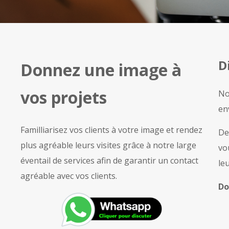
D
Donnez une image à
vos projets
No
en
Familliarisez vos clients à votre image et rendez
De
plus agréable leurs visites grâce à notre large
vo
éventail de services afin de garantir un contact
le
agréable avec vos clients.
Do