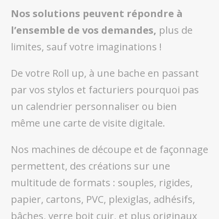
Nos solutions peuvent répondre à
l’ensemble de vos demandes,
plus de
limites, sauf votre imaginations !
De votre Roll up, à une bache en passant
par vos stylos et facturiers pourquoi pas
un calendrier personnaliser ou bien
même une carte de visite digitale.
Nos machines de découpe et de façonnage
permettent, des créations sur une
multitude de formats : souples, rigides,
papier, cartons, PVC, plexiglas, adhésifs,
bâches, verre boit cuir, et plus originaux