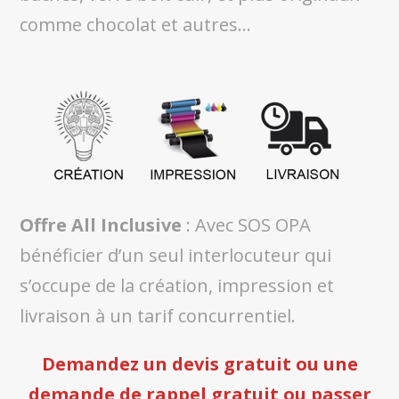
comme chocolat et autres…
Offre All Inclusive
: Avec SOS OPA
bénéficier d’un seul interlocuteur qui
s’occupe de la création, impression et
livraison à un tarif concurrentiel.
Demandez un devis gratuit ou une
demande de rappel gratuit ou passer