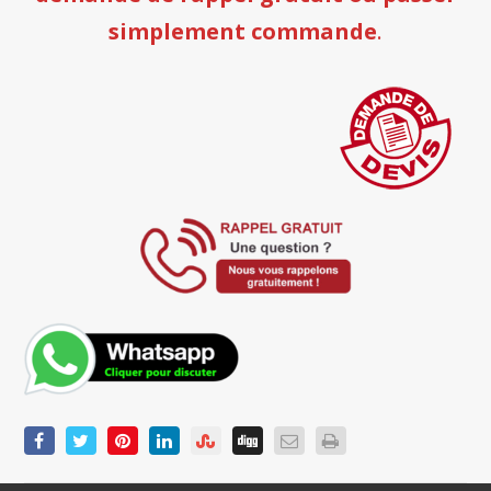
simplement commande
.