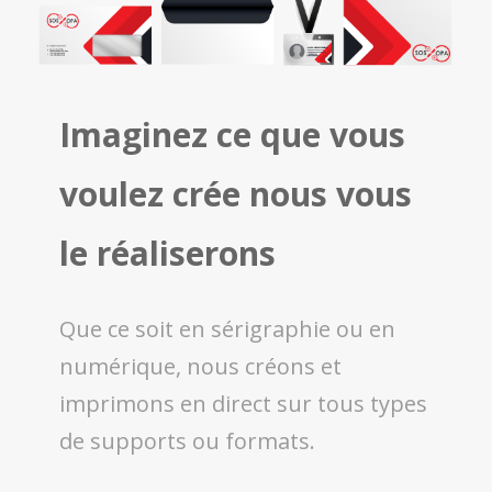
Imaginez ce que vous
voulez crée nous vous
le réaliserons
Que ce soit en sérigraphie ou en
numérique, nous créons et
imprimons en direct sur tous types
de supports ou formats.