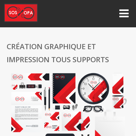
CRÉATION GRAPHIQUE ET
IMPRESSION TOUS SUPPORTS