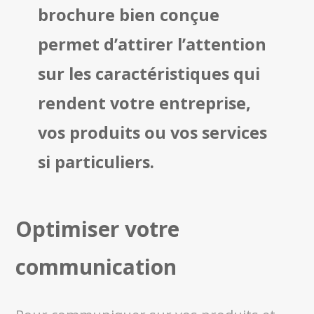
brochure bien conçue
permet d’attirer l’attention
sur les caractéristiques qui
rendent votre entreprise,
vos produits ou vos services
si particuliers.
Optimiser votre
communication