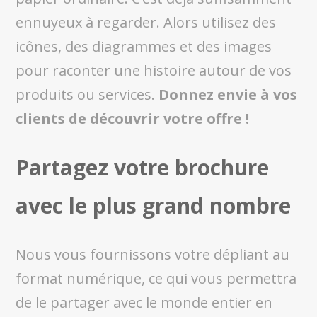
ennuyeux à regarder. Alors utilisez des
icônes, des diagrammes et des images
pour raconter une histoire autour de vos
produits ou services.
Donnez envie à vos
clients de découvrir votre offre !
Partagez votre brochure
avec le plus grand nombre
Nous vous fournissons votre dépliant au
format numérique, ce qui vous permettra
de le partager avec le monde entier en