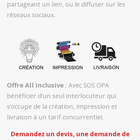
partageant un lien, ou le diffuser sur les
réseaux sociaux.
Offre All Inclusive
: Avec SOS OPA
bénéficier d’un seul interlocuteur qui
s’occupe de la création, impression et
livraison à un tarif concurrentiel.
Demandez un devis, une demande de