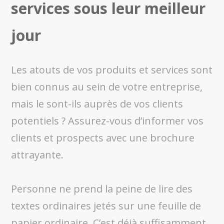
services sous leur meilleur
jour
Les atouts de vos produits et services sont
bien connus au sein de votre entreprise,
mais le sont-ils auprès de vos clients
potentiels ? Assurez-vous d’informer vos
clients et prospects avec une brochure
attrayante.
Personne ne prend la peine de lire des
textes ordinaires jetés sur une feuille de
papier ordinaire. C’est déjà suffisamment