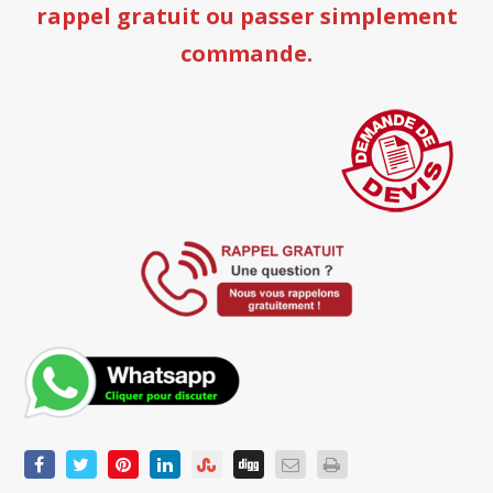
rappel gratuit ou passer simplement
commande
.