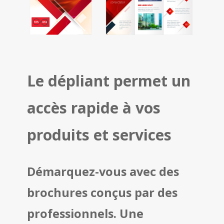
Le dépliant permet un
accès rapide à vos
produits et services
Démarquez-vous avec des
brochures conçus par des
professionnels. Une