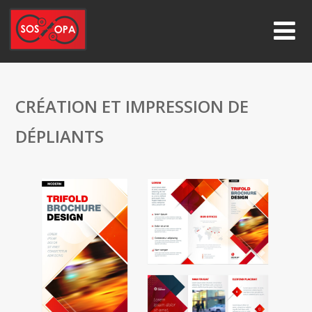
CRÉATION ET IMPRESSION DE
DÉPLIANTS