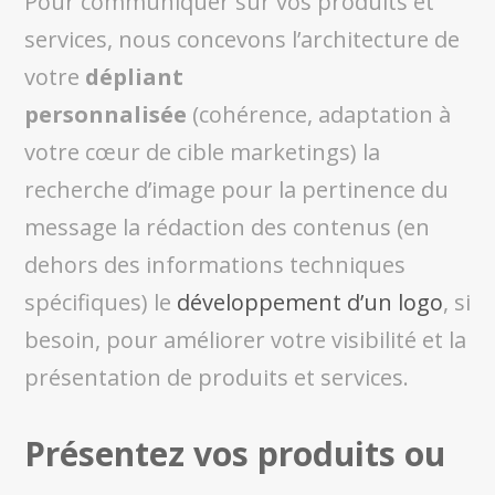
Pour communiquer sur vos produits et
services, nous concevons l’architecture de
votre
dépliant
personnalisée
(cohérence, adaptation à
votre cœur de cible marketings) la
recherche d’image pour la pertinence du
message la rédaction des contenus (en
dehors des informations techniques
spécifiques) le
développement d’un logo
, si
besoin, pour améliorer votre visibilité et la
présentation de produits et services.
Présentez vos produits ou